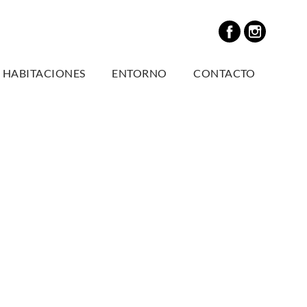
S HABITACIONES
ENTORNO
CONTACTO