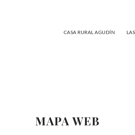
CASA RURAL AGUDÍN
LA
MAPA WEB