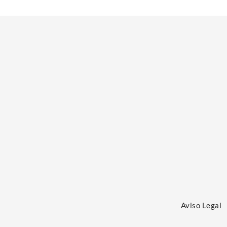
Aviso Legal