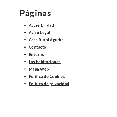
Páginas
Accesibilidad
Aviso Legal
Casa Rural Agudín
Contacto
Entorno
Las habitaciones
Mapa Web
Política de Cookies
Política de privacidad