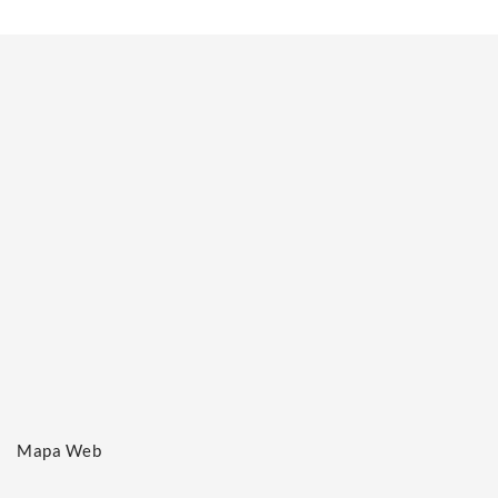
Mapa Web