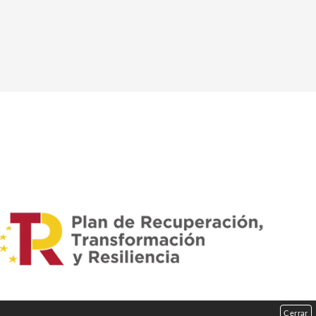
Cerrar